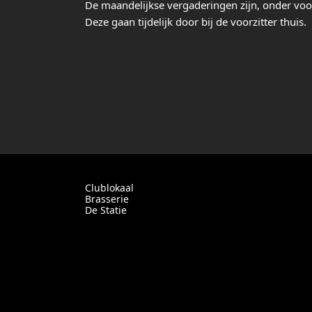
De maandelijkse vergaderingen zijn, onder voo
Clublokaal
Brasserie
De Statie