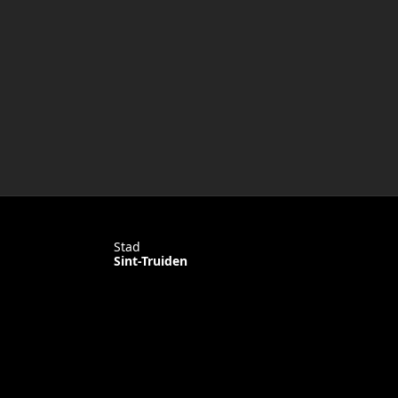
Stad
Sint-Truiden