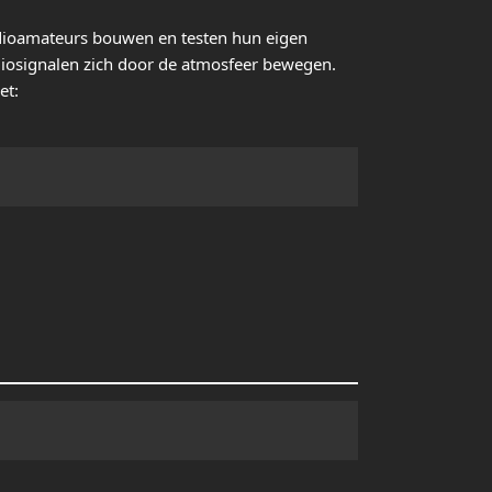
ioamateurs bouwen en testen hun eigen
diosignalen zich door de atmosfeer bewegen.
et: