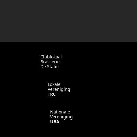
Clublokaal
Brasserie
De Statie
Lokale
Vereniging
TRC
Nationale
Vereniging
UBA