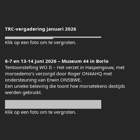
TRC-vergadering januari 2026
Klik op een foto om te vergroten.
6-7 en 13-14 juni 2026 – Museum 44 in Borlo
Tentoonstelling WO II – Het verzet in Haspengouw, met
morsedemo’s verzorgd door Roger ON4AHQ met
ondersteuning van Erwin ON5BWE.
Een unieke beleving die toont hoe morsetekens destijds
werden gebruikt.
Klik op een foto om te vergroten.